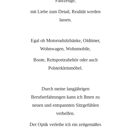
Fahrzeuge,
mit Liebe zum Detail, Realität werden
lassen.
Egal ob Motorradsitzbänke, Oldtimer,
Wohnwagen, Wohnmobile,
Boote, Reitsportzubehör oder auch
Polsterkleinmöbel.
Durch meine langjährigen
Berufserfahrungen kann ich Ihnen zu
neuen und entspannten Sitzgefühlen
verhelfen.
Der Optik verleihe ich ein zeitgemäßes