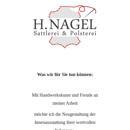
Was wir für Sie tun können:
Mit Handwerkskunst und Freude an
meiner Arbeit
möchte ich die Neugestaltung der
Innenausstattung ihrer wertvollen