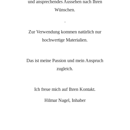
und ansprechendes Aussehen nach Ihren
Wünschen.
.
Zur Verwendung kommen natürlich nur
hochwertige Materialien.
Das ist meine Passion und mein Anspruch
zugleich.
Ich freue mich auf Ihren Kontakt.
Hilmar Nagel, Inhaber